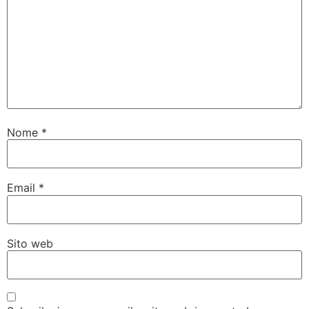
Nome
*
Email
*
Sito web