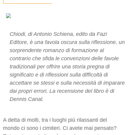
Chiodi, di Antonio Schiena, edito da Fazi
Editore, è una favola oscura sulla riflessione, un
sorprendente romanzo di formazione al
contrario che sfida le convenzioni delle favole
tradizionali per offrire una storia pregna di
significato e di riflessioni sulla difficoltà di
accettare se stessi e sulla necessità di imparare
dai propri errori. La recensione del libro è di
Dennis Canal.
A detta di molti, tra i luoghi più rilassanti del
mondo ci sono i cimiteri. Ci avete mai pensato?