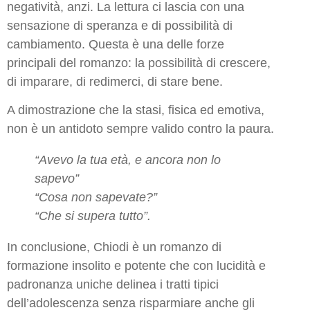
negatività, anzi. La lettura ci lascia con una
sensazione di speranza e di possibilità di
cambiamento. Questa è una delle forze
principali del romanzo: la possibilità di crescere,
di imparare, di redimerci, di stare bene.
A dimostrazione che la stasi, fisica ed emotiva,
non è un antidoto sempre valido contro la paura.
“Avevo la tua età, e ancora non lo
sapevo”
“Cosa non sapevate?”
“Che si supera tutto”.
In conclusione, Chiodi è un romanzo di
formazione insolito e potente che con lucidità e
padronanza uniche delinea i tratti tipici
dell’adolescenza senza risparmiare anche gli