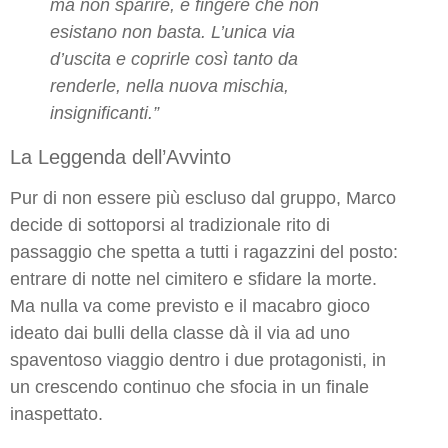
ma non sparire, e fingere che non
esistano non basta. L’unica via
d’uscita e coprirle così tanto da
renderle, nella nuova mischia,
insignificanti.”
La Leggenda dell’Avvinto
Pur di non essere più escluso dal gruppo, Marco
decide di sottoporsi al tradizionale rito di
passaggio che spetta a tutti i ragazzini del posto:
entrare di notte nel cimitero e sfidare la morte.
Ma nulla va come previsto e il macabro gioco
ideato dai bulli della classe dà il via ad uno
spaventoso viaggio dentro i due protagonisti, in
un crescendo continuo che sfocia in un finale
inaspettato.