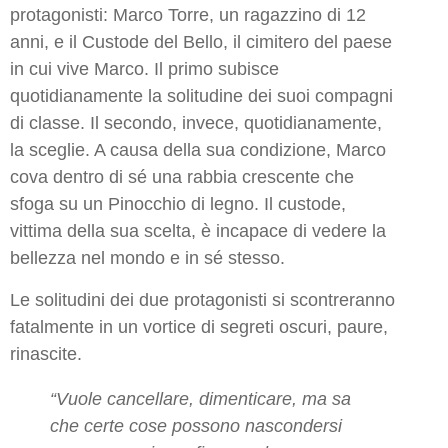
protagonisti: Marco Torre, un ragazzino di 12
anni, e il Custode del Bello, il cimitero del paese
in cui vive Marco. Il primo subisce
quotidianamente la solitudine dei suoi compagni
di classe. Il secondo, invece, quotidianamente,
la sceglie. A causa della sua condizione, Marco
cova dentro di sé una rabbia crescente che
sfoga su un Pinocchio di legno. Il custode,
vittima della sua scelta, è incapace di vedere la
bellezza nel mondo e in sé stesso.
Le solitudini dei due protagonisti si scontreranno
fatalmente in un vortice di segreti oscuri, paure,
rinascite.
“Vuole cancellare, dimenticare, ma sa
che certe cose possono nascondersi