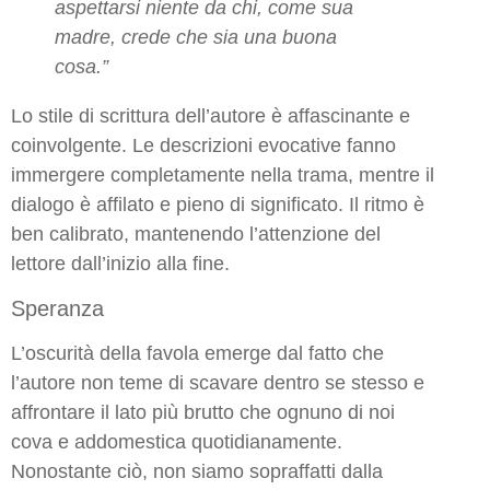
aspettarsi niente da chi, come sua
madre, crede che sia una buona
cosa.”
Lo stile di scrittura dell’autore è affascinante e
coinvolgente. Le descrizioni evocative fanno
immergere completamente nella trama, mentre il
dialogo è affilato e pieno di significato. Il ritmo è
ben calibrato, mantenendo l’attenzione del
lettore dall’inizio alla fine.
Speranza
L’oscurità della favola emerge dal fatto che
l’autore non teme di scavare dentro se stesso e
affrontare il lato più brutto che ognuno di noi
cova e addomestica quotidianamente.
Nonostante ciò, non siamo sopraffatti dalla