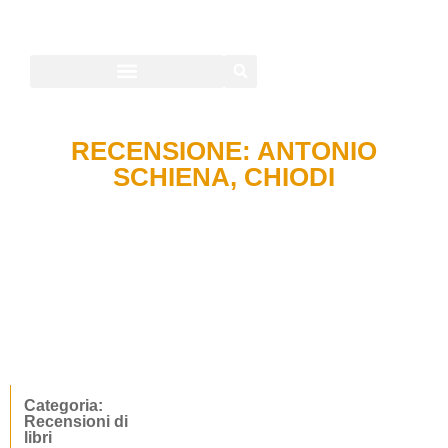
RECENSIONE: ANTONIO
SCHIENA, CHIODI
Categoria:
Recensioni di
libri