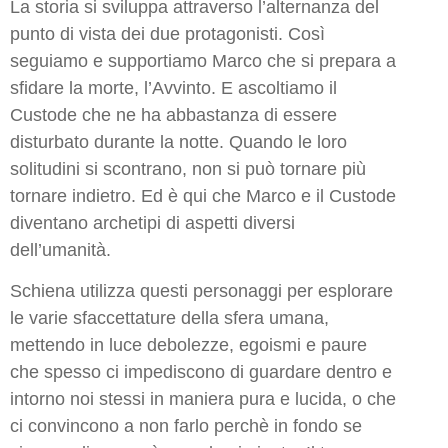
La storia si sviluppa attraverso l’alternanza del
punto di vista dei due protagonisti. Così
seguiamo e supportiamo Marco che si prepara a
sfidare la morte, l’Avvinto. E ascoltiamo il
Custode che ne ha abbastanza di essere
disturbato durante la notte. Quando le loro
solitudini si scontrano, non si può tornare più
tornare indietro. Ed è qui che Marco e il Custode
diventano archetipi di aspetti diversi
dell’umanità.
Schiena utilizza questi personaggi per esplorare
le varie sfaccettature della sfera umana,
mettendo in luce debolezze, egoismi e paure
che spesso ci impediscono di guardare dentro e
intorno noi stessi in maniera pura e lucida, o che
ci convincono a non farlo perchè in fondo se