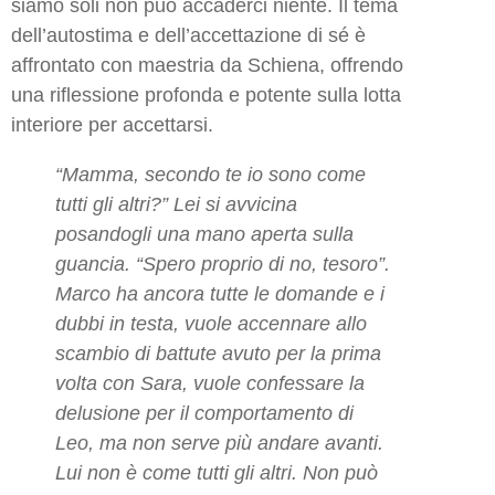
siamo soli non può accaderci niente. Il tema
dell’autostima e dell’accettazione di sé è
affrontato con maestria da Schiena, offrendo
una riflessione profonda e potente sulla lotta
interiore per accettarsi.
“Mamma, secondo te io sono come
tutti gli altri?” Lei si avvicina
posandogli una mano aperta sulla
guancia. “Spero proprio di no, tesoro”.
Marco ha ancora tutte le domande e i
dubbi in testa, vuole accennare allo
scambio di battute avuto per la prima
volta con Sara, vuole confessare la
delusione per il comportamento di
Leo, ma non serve più andare avanti.
Lui non è come tutti gli altri. Non può