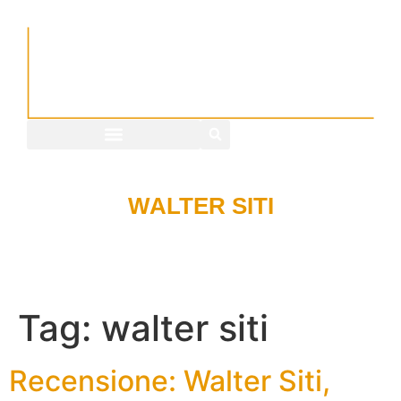
WALTER SITI
Tag:
walter siti
Recensione: Walter Siti,