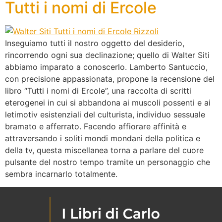
Tutti i nomi di Ercole
Inseguiamo tutti il nostro oggetto del desiderio,
rincorrendo ogni sua declinazione; quello di Walter Siti
abbiamo imparato a conoscerlo. Lamberto Santuccio,
con precisione appassionata, propone la recensione del
libro “Tutti i nomi di Ercole”, una raccolta di scritti
eterogenei in cui si abbandona ai muscoli possenti e ai
letimotiv esistenziali del culturista, individuo sessuale
bramato e afferrato. Facendo affiorare affinità e
attraversando i soliti mondi mondani della politica e
della tv, questa miscellanea torna a parlare del cuore
pulsante del nostro tempo tramite un personaggio che
sembra incarnarlo totalmente.