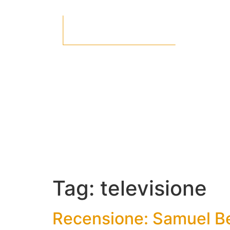
Tag:
televisione
Recensione: Samuel Bec