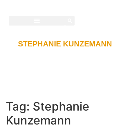
STEPHANIE KUNZEMANN
Tag:
Stephanie
Kunzemann