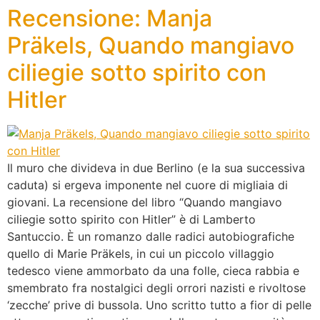
Recensione: Manja
Präkels, Quando mangiavo
ciliegie sotto spirito con
Hitler
Il muro che divideva in due Berlino (e la sua successiva
caduta) si ergeva imponente nel cuore di migliaia di
giovani. La recensione del libro “Quando mangiavo
ciliegie sotto spirito con Hitler” è di Lamberto
Santuccio. È un romanzo dalle radici autobiografiche
quello di Marie Präkels, in cui un piccolo villaggio
tedesco viene ammorbato da una folle, cieca rabbia e
smembrato fra nostalgici degli orrori nazisti e rivoltose
‘zecche’ prive di bussola. Uno scritto tutto a fior di pelle