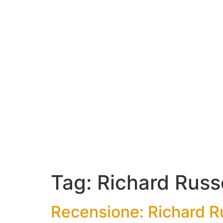
Tag:
Richard Russ
Recensione: Richard Ru