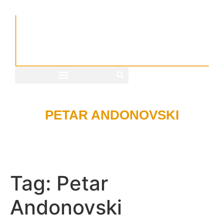
PETAR ANDONOVSKI
Tag:
Petar
Andonovski