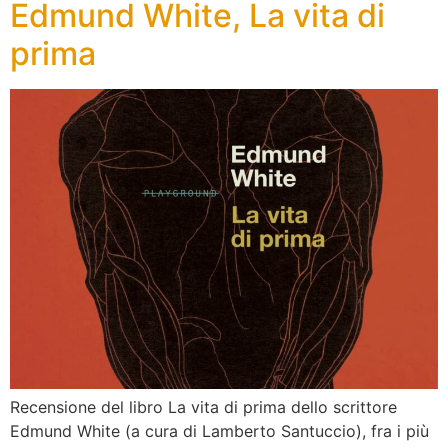
Edmund White, La vita di
prima
Recensione del libro La vita di prima dello scrittore
Edmund White (a cura di Lamberto Santuccio), fra i più