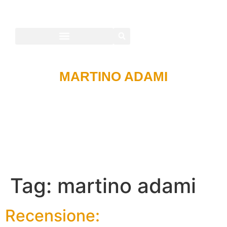
MARTINO ADAMI
Tag:
martino adami
Recensione: