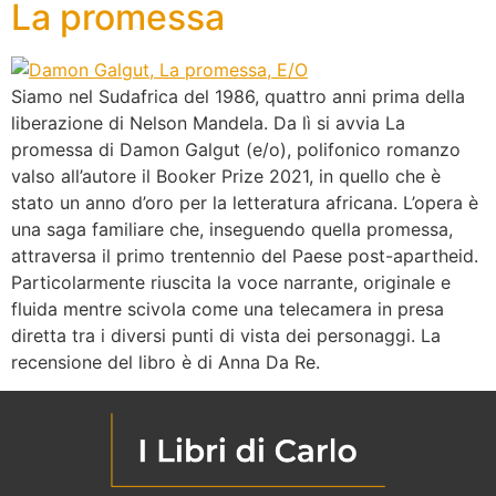
La promessa
Siamo nel Sudafrica del 1986, quattro anni prima della
liberazione di Nelson Mandela. Da lì si avvia La
promessa di Damon Galgut (e/o), polifonico romanzo
valso all’autore il Booker Prize 2021, in quello che è
stato un anno d’oro per la letteratura africana. L’opera è
una saga familiare che, inseguendo quella promessa,
attraversa il primo trentennio del Paese post-apartheid.
Particolarmente riuscita la voce narrante, originale e
fluida mentre scivola come una telecamera in presa
diretta tra i diversi punti di vista dei personaggi. La
recensione del libro è di Anna Da Re.