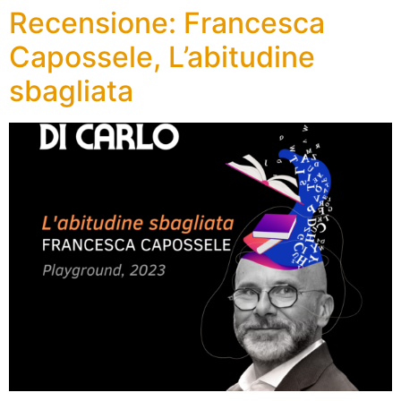
Recensione: Francesca
Capossele, L’abitudine
sbagliata