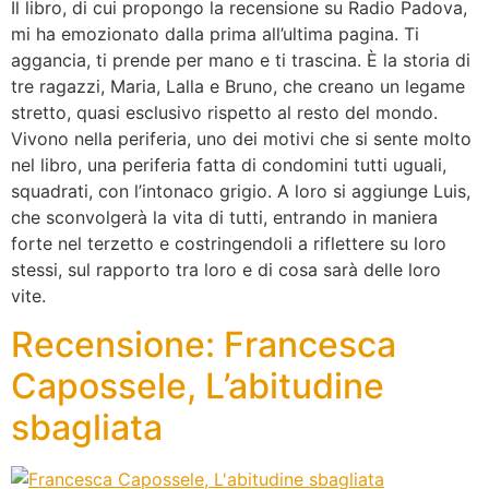
Il libro, di cui propongo la recensione su Radio Padova,
mi ha emozionato dalla prima all’ultima pagina. Ti
aggancia, ti prende per mano e ti trascina. È la storia di
tre ragazzi, Maria, Lalla e Bruno, che creano un legame
stretto, quasi esclusivo rispetto al resto del mondo.
Vivono nella periferia, uno dei motivi che si sente molto
nel libro, una periferia fatta di condomini tutti uguali,
squadrati, con l’intonaco grigio. A loro si aggiunge Luis,
che sconvolgerà la vita di tutti, entrando in maniera
forte nel terzetto e costringendoli a riflettere su loro
stessi, sul rapporto tra loro e di cosa sarà delle loro
vite.
Recensione: Francesca
Capossele, L’abitudine
sbagliata