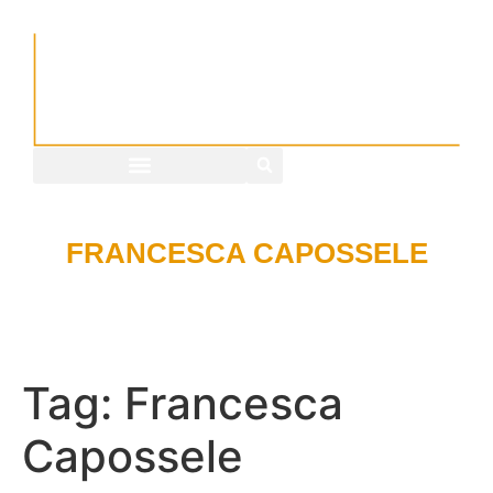
FRANCESCA CAPOSSELE
Tag:
Francesca
Capossele