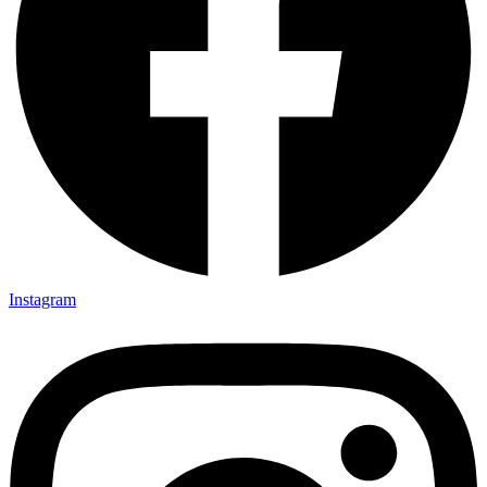
Instagram