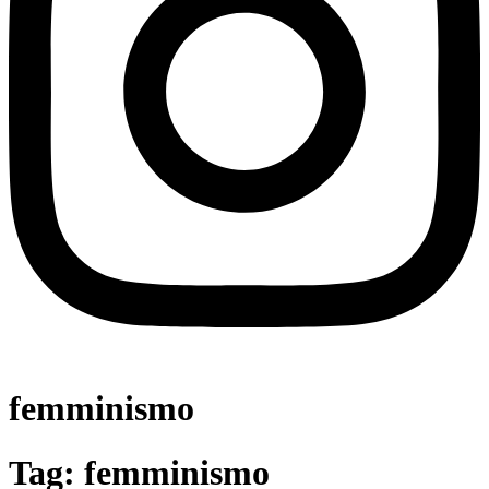
femminismo
Tag:
femminismo