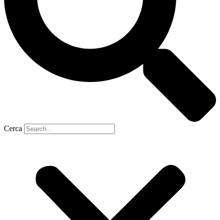
Cerca