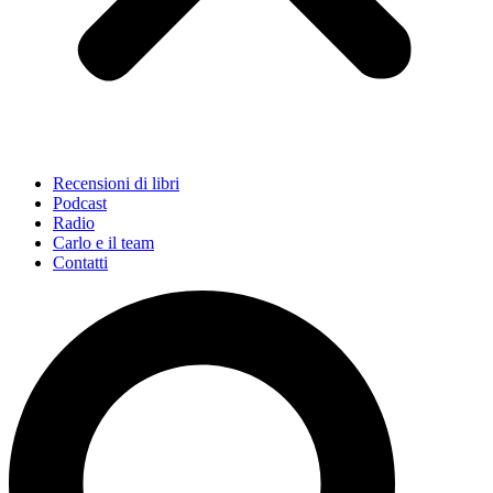
Recensioni di libri
Podcast
Radio
Carlo e il team
Contatti