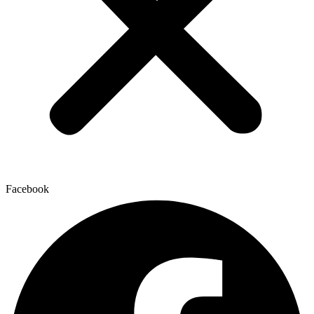
Facebook