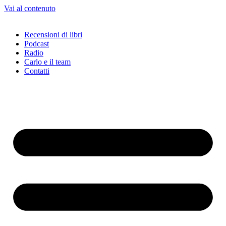
Vai al contenuto
Recensioni di libri
Podcast
Radio
Carlo e il team
Contatti