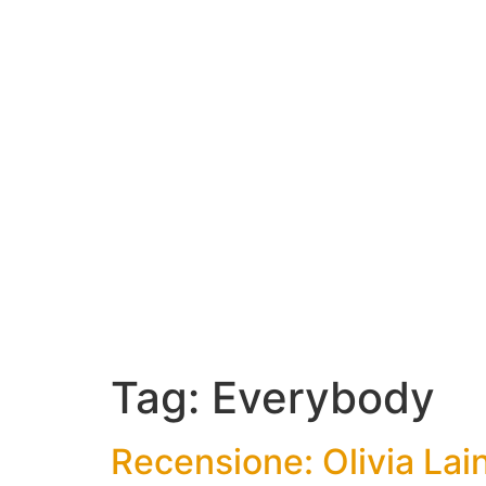
Tag:
Everybody
Recensione: Olivia La