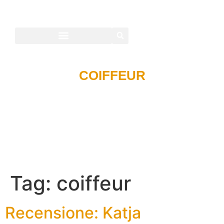
COIFFEUR
Tag:
coiffeur
Recensione: Katja