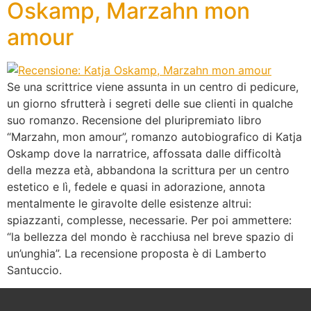
Oskamp, Marzahn mon
amour
Se una scrittrice viene assunta in un centro di pedicure,
un giorno sfrutterà i segreti delle sue clienti in qualche
suo romanzo. Recensione del pluripremiato libro
“Marzahn, mon amour”, romanzo autobiografico di Katja
Oskamp dove la narratrice, affossata dalle difficoltà
della mezza età, abbandona la scrittura per un centro
estetico e lì, fedele e quasi in adorazione, annota
mentalmente le giravolte delle esistenze altrui:
spiazzanti, complesse, necessarie. Per poi ammettere:
“la bellezza del mondo è racchiusa nel breve spazio di
un’unghia”. La recensione proposta è di Lamberto
Santuccio.