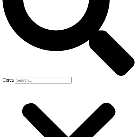
Cerca