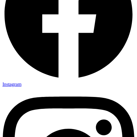
Instagram