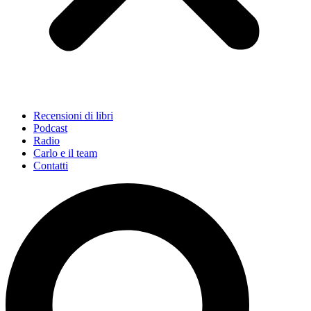
Recensioni di libri
Podcast
Radio
Carlo e il team
Contatti