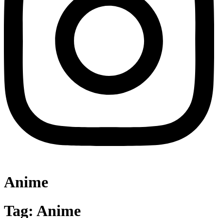
Anime
Tag:
Anime