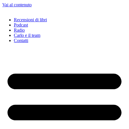
Vai al contenuto
Recensioni di libri
Podcast
Radio
Carlo e il team
Contatti