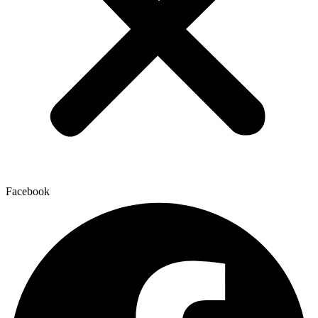
Facebook