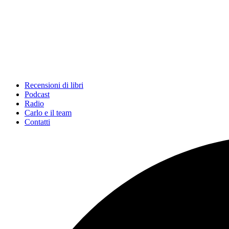
Recensioni di libri
Podcast
Radio
Carlo e il team
Contatti