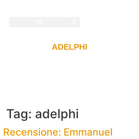
ADELPHI
Tag:
adelphi
Recensione: Emmanuel