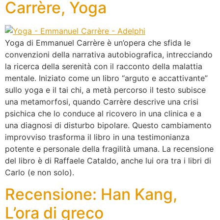
Carrère, Yoga
Yoga di Emmanuel Carrère è un’opera che sfida le
convenzioni della narrativa autobiografica, intrecciando
la ricerca della serenità con il racconto della malattia
mentale. Iniziato come un libro “arguto e accattivante”
sullo yoga e il tai chi, a metà percorso il testo subisce
una metamorfosi, quando Carrère descrive una crisi
psichica che lo conduce al ricovero in una clinica e a
una diagnosi di disturbo bipolare. Questo cambiamento
improvviso trasforma il libro in una testimonianza
potente e personale della fragilità umana. La recensione
del libro è di Raffaele Cataldo, anche lui ora tra i libri di
Carlo (e non solo).
Recensione: Han Kang,
L’ora di greco