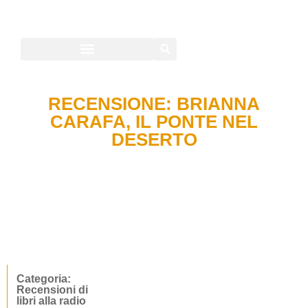
RECENSIONE: BRIANNA
CARAFA, IL PONTE NEL
DESERTO
Categoria:
Recensioni di
libri alla radio