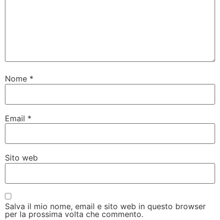
Nome
*
Email
*
Sito web
Salva il mio nome, email e sito web in questo browser
per la prossima volta che commento.