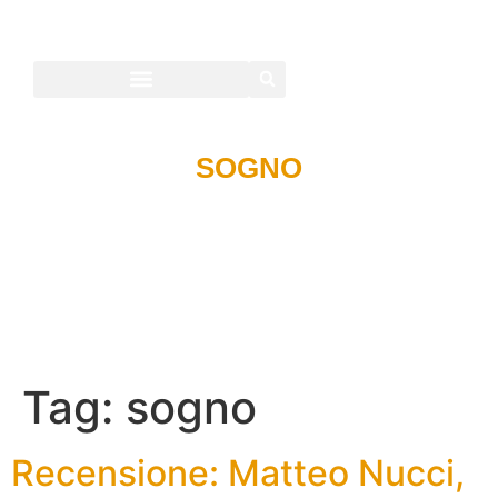
SOGNO
Tag:
sogno
Recensione: Matteo Nucci,