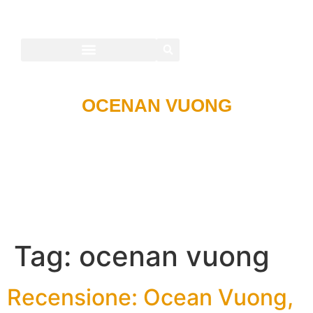
OCENAN VUONG
Tag:
ocenan vuong
Recensione: Ocean Vuong,