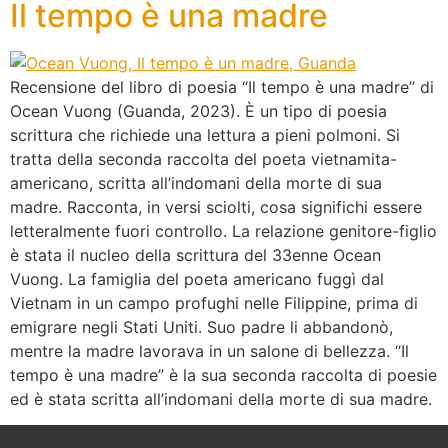
Il tempo è una madre
Recensione del libro di poesia “Il tempo è una madre” di
Ocean Vuong (Guanda, 2023). È un tipo di poesia
scrittura che richiede una lettura a pieni polmoni. Si
tratta della seconda raccolta del poeta vietnamita-
americano, scritta all’indomani della morte di sua
madre. Racconta, in versi sciolti, cosa significhi essere
letteralmente fuori controllo. La relazione genitore-figlio
è stata il nucleo della scrittura del 33enne Ocean
Vuong. La famiglia del poeta americano fuggì dal
Vietnam in un campo profughi nelle Filippine, prima di
emigrare negli Stati Uniti. Suo padre li abbandonò,
mentre la madre lavorava in un salone di bellezza. “Il
tempo è una madre” è la sua seconda raccolta di poesie
ed è stata scritta all’indomani della morte di sua madre.