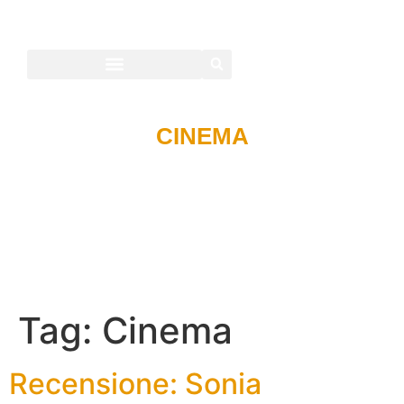
CINEMA
Tag:
Cinema
Recensione: Sonia