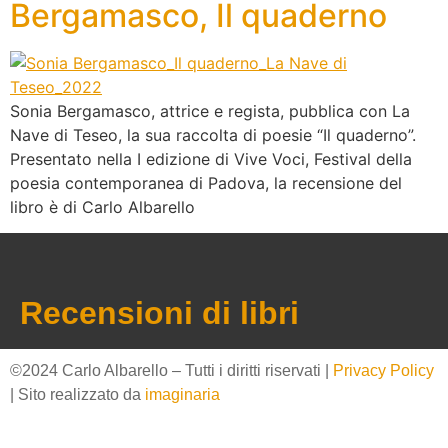
Bergamasco, Il quaderno
Sonia Bergamasco, attrice e regista, pubblica con La
Nave di Teseo, la sua raccolta di poesie “Il quaderno”.
Presentato nella I edizione di Vive Voci, Festival della
poesia contemporanea di Padova, la recensione del
libro è di Carlo Albarello
Recensioni di libri
©2024 Carlo Albarello – Tutti i diritti riservati |
Privacy Policy
| Sito realizzato da
imaginaria