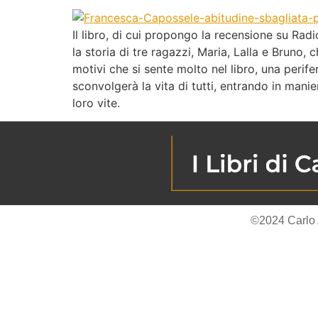
Il libro, di cui propongo la recensione su Rad
la storia di tre ragazzi, Maria, Lalla e Bruno,
motivi che si sente molto nel libro, una perife
sconvolgerà la vita di tutti, entrando in manier
loro vite.
©2024 Carlo Alb