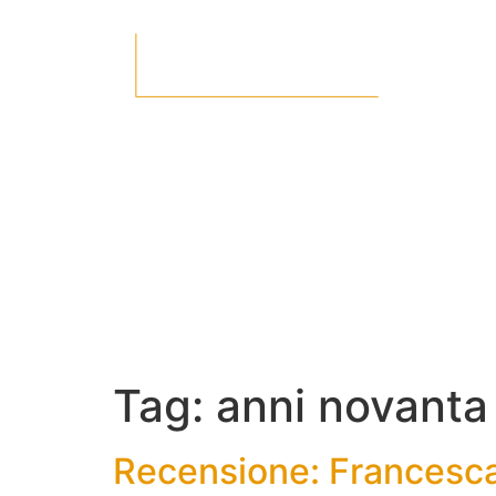
Tag:
anni novanta
Recensione: Francesca